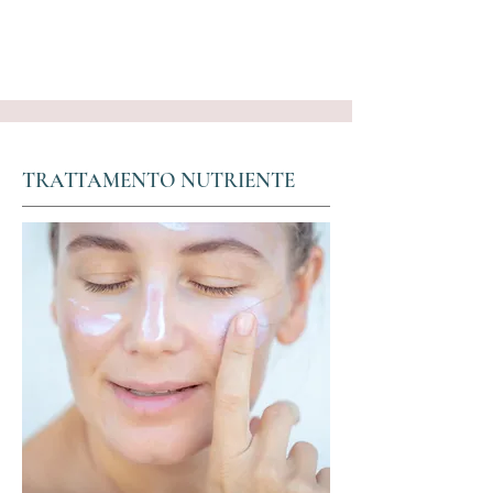
TRATTAMENTO NUTRIENTE