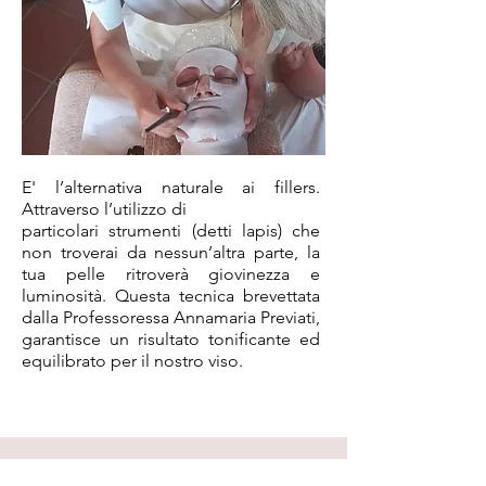
E' l’alternativa naturale ai fillers.
Attraverso l’utilizzo di
particolari strumenti (detti lapis) che
non troverai da nessun’altra parte, la
tua pelle ritroverà giovinezza e
luminosità. Questa tecnica brevettata
dalla Professoressa Annamaria Previati,
garantisce un risultato tonificante ed
equilibrato per il nostro viso.