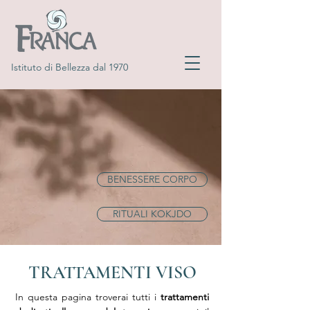
Istituto di Bellezza dal 1970
BENESSERE CORPO
RITUALI KOKJDO
TRATTAMENTI VISO
In questa pagina troverai tutti i
trattamenti