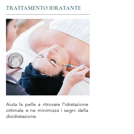
TRATTAMENTO IDRATANTE
Aiuta la pelle a ritrovare l’idratazione
ottimale e ne minimizza i segni della
disidratazione.