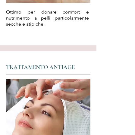
Ottimo per donare comfort e
nutrimento a pelli particolarmente
secche e atipiche.
TRATTAMENTO ANTIAGE