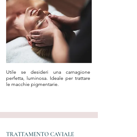
Utile se desideri una carnagione
perfetta, luminosa. Ideale per trattare
le macchie pigmentarie.
TRATTAMENTO CAVIALE