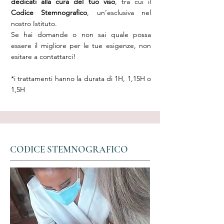
dedicati alla cura del tuo viso
, tra cui il
Codice Stemnografico
, un’esclusiva nel
nostro Istituto.
Se hai domande o non sai quale possa
essere il migliore per le tue esigenze, non
esitare a contattarci!
*i trattamenti hanno la durata di 1H, 1,15H o
1,5H
CODICE STEMNOGRAFICO