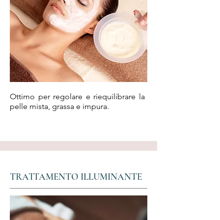
Ottimo per regolare e riequilibrare la
pelle mista, grassa e impura.
TRATTAMENTO ILLUMINANTE