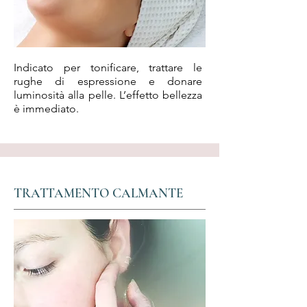
Indicato per tonificare, trattare le
rughe di espressione e donare
luminosità alla pelle. L’effetto bellezza
è immediato.
TRATTAMENTO CALMANTE